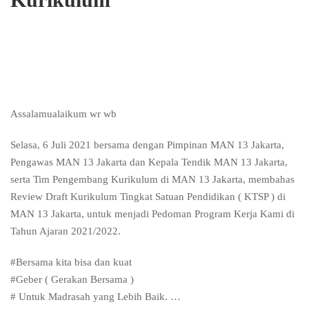
Assalamualaikum wr wb
Selasa, 6 Juli 2021 bersama dengan Pimpinan MAN 13 Jakarta,
Pengawas MAN 13 Jakarta dan Kepala Tendik MAN 13 Jakarta,
serta Tim Pengembang Kurikulum di MAN 13 Jakarta, membahas
Review Draft Kurikulum Tingkat Satuan Pendidikan ( KTSP ) di
MAN 13 Jakarta, untuk menjadi Pedoman Program Kerja Kami di
Tahun Ajaran 2021/2022.
#Bersama kita bisa dan kuat
#Geber ( Gerakan Bersama )
# Untuk Madrasah yang Lebih Baik. …