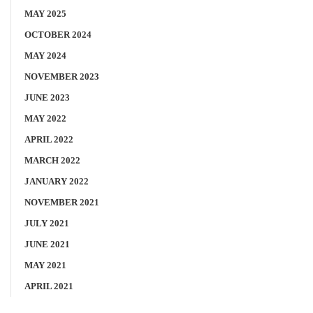
MAY 2025
OCTOBER 2024
MAY 2024
NOVEMBER 2023
JUNE 2023
MAY 2022
APRIL 2022
MARCH 2022
JANUARY 2022
NOVEMBER 2021
JULY 2021
JUNE 2021
MAY 2021
APRIL 2021