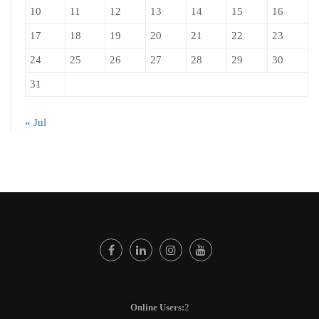
10
11
12
13
14
15
16
17
18
19
20
21
22
23
24
25
26
27
28
29
30
31
« Jul
Online Users:
2