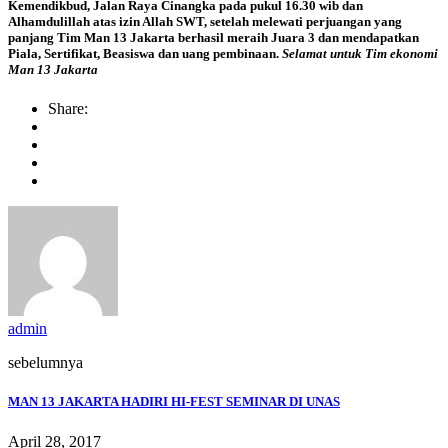
Kemendikbud, Jalan Raya Cinangka pada pukul 16.30 wib dan
Alhamdulillah atas izin Allah SWT, setelah melewati perjuangan yang
panjang Tim Man 13 Jakarta berhasil meraih Juara 3 dan mendapatkan
Piala, Sertifikat, Beasiswa dan uang pembinaan.
Selamat untuk Tim ekonomi
Man 13 Jakarta
Share:
admin
sebelumnya
MAN 13 JAKARTA HADIRI HI-FEST SEMINAR DI UNAS
April 28, 2017