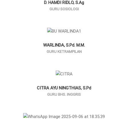
D. HAMDI RIDLO, S.Ag
GURU SOSIOLOGI
WARLINDA, S.Pd. M.M.
GURU KETRAMPILAN
CITRA AYU NINGTHIAS, S.Pd
GURU BHS. INGGRIS