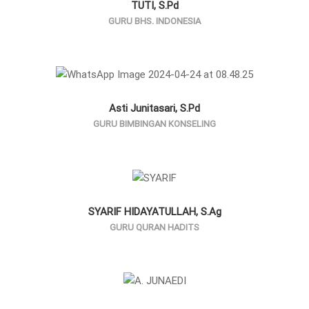
TUTI, S.Pd
GURU BHS. INDONESIA
Asti Junitasari, S.Pd
GURU BIMBINGAN KONSELING
SYARIF HIDAYATULLAH, S.Ag
GURU QURAN HADITS