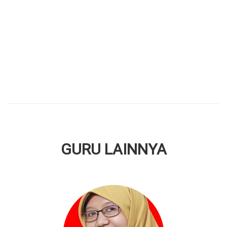
GURU LAINNYA