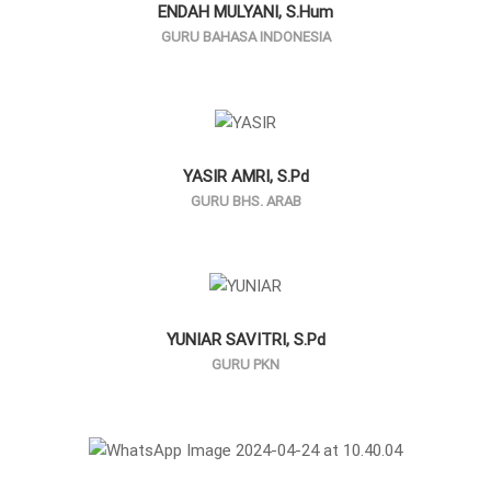
ENDAH MULYANI, S.Hum
GURU BAHASA INDONESIA
YASIR AMRI, S.Pd
GURU BHS. ARAB
YUNIAR SAVITRI, S.Pd
GURU PKN