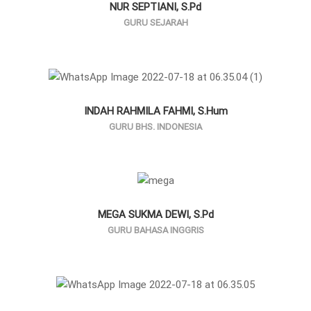
NUR SEPTIANI, S.Pd
GURU SEJARAH
INDAH RAHMILA FAHMI, S.Hum
GURU BHS. INDONESIA
MEGA SUKMA DEWI, S.Pd
GURU BAHASA INGGRIS