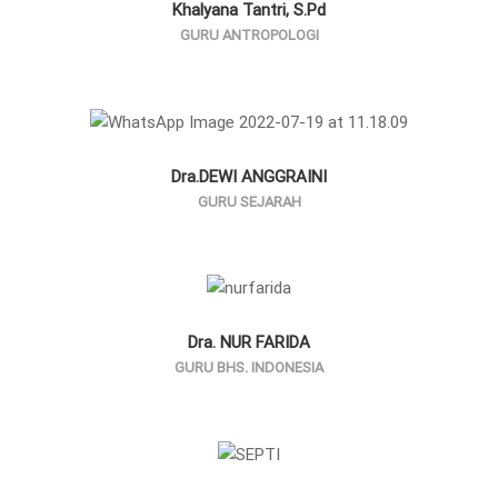
Khalyana Tantri, S.Pd
GURU ANTROPOLOGI
Dra.DEWI ANGGRAINI
GURU SEJARAH
Dra. NUR FARIDA
GURU BHS. INDONESIA