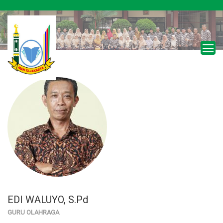
EDI WALUYO, S.Pd
GURU OLAHRAGA