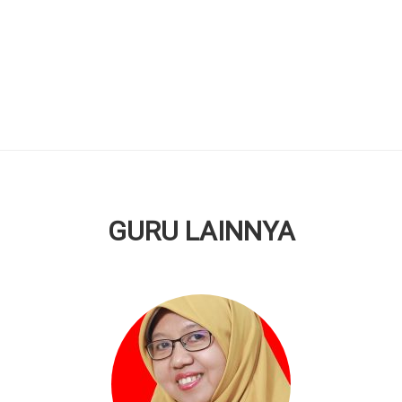
GURU LAINNYA