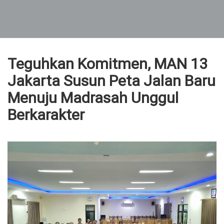
Teguhkan Komitmen, MAN 13
Jakarta Susun Peta Jalan Baru
Menuju Madrasah Unggul
Berkarakter