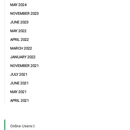
MAY 2024
NOVEMBER 2023
JUNE 2023
MAY 2022
APRIL 2022
MARCH 2022
JANUARY 2022
NOVEMBER 2021
JULY 2021
JUNE 2021
MAY 2021
APRIL 2021
Online Users:
0