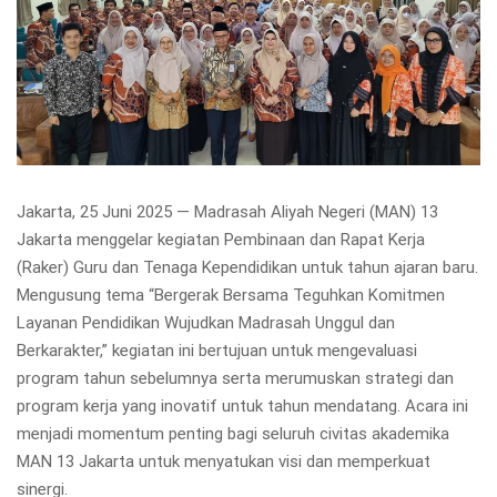
Jakarta, 25 Juni 2025 — Madrasah Aliyah Negeri (MAN) 13
Jakarta menggelar kegiatan Pembinaan dan Rapat Kerja
(Raker) Guru dan Tenaga Kependidikan untuk tahun ajaran baru.
Mengusung tema “Bergerak Bersama Teguhkan Komitmen
Layanan Pendidikan Wujudkan Madrasah Unggul dan
Berkarakter,” kegiatan ini bertujuan untuk mengevaluasi
program tahun sebelumnya serta merumuskan strategi dan
program kerja yang inovatif untuk tahun mendatang. Acara ini
menjadi momentum penting bagi seluruh civitas akademika
MAN 13 Jakarta untuk menyatukan visi dan memperkuat
sinergi.