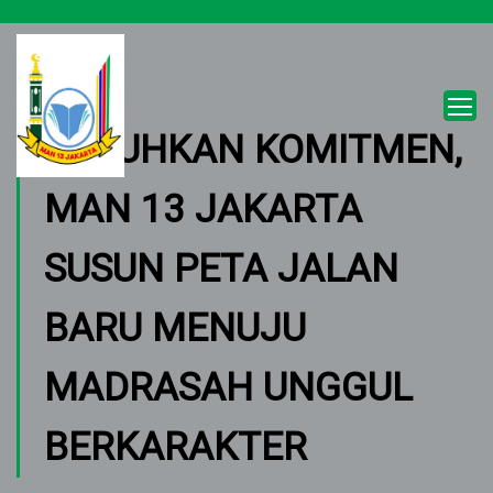
TEGUHKAN KOMITMEN,
MAN 13 JAKARTA
SUSUN PETA JALAN
BARU MENUJU
MADRASAH UNGGUL
BERKARAKTER