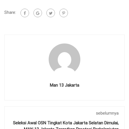
Share:
Man 13 Jakarta
sebelumnya
Seleksi Awal OSN Tingkat Kota Jakarta Selatan Dimulai,