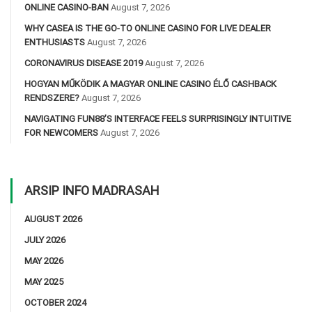
ONLINE CASINO-BAN
August 7, 2026
WHY CASEA IS THE GO-TO ONLINE CASINO FOR LIVE DEALER
ENTHUSIASTS
August 7, 2026
CORONAVIRUS DISEASE 2019
August 7, 2026
HOGYAN MŰKÖDIK A MAGYAR ONLINE CASINO ÉLŐ CASHBACK
RENDSZERE?
August 7, 2026
NAVIGATING FUN88’S INTERFACE FEELS SURPRISINGLY INTUITIVE
FOR NEWCOMERS
August 7, 2026
ARSIP INFO MADRASAH
AUGUST 2026
JULY 2026
MAY 2026
MAY 2025
OCTOBER 2024