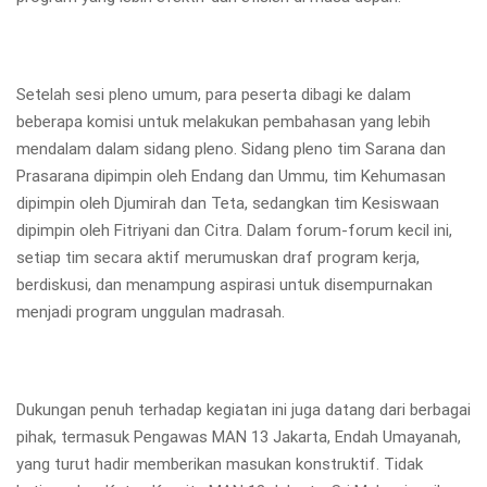
Setelah sesi pleno umum, para peserta dibagi ke dalam
beberapa komisi untuk melakukan pembahasan yang lebih
mendalam dalam sidang pleno. Sidang pleno tim Sarana dan
Prasarana dipimpin oleh Endang dan Ummu, tim Kehumasan
dipimpin oleh Djumirah dan Teta, sedangkan tim Kesiswaan
dipimpin oleh Fitriyani dan Citra. Dalam forum-forum kecil ini,
setiap tim secara aktif merumuskan draf program kerja,
berdiskusi, dan menampung aspirasi untuk disempurnakan
menjadi program unggulan madrasah.
Dukungan penuh terhadap kegiatan ini juga datang dari berbagai
pihak, termasuk Pengawas MAN 13 Jakarta, Endah Umayanah,
yang turut hadir memberikan masukan konstruktif. Tidak