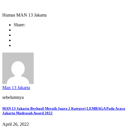
Humas MAN 13 Jakarta
Share:
Man 13 Jakarta
sebelumnya
MAN 13 Jakarta Berhasil Meraih Juara 2 Kategori LEMBAGA Pada Acara
Jakarta Madrasah Award 2022
April 26, 2022