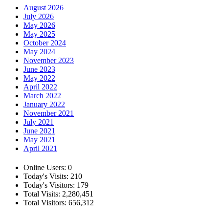
August 2026
July 2026
May 2026
May 2025
October 2024
May 2024
November 2023
June 2023
May 2022
April 2022
March 2022
January 2022
November 2021
July 2021
June 2021
May 2021
April 2021
Online Users:
0
Today's Visits:
210
Today's Visitors:
179
Total Visits:
2,280,451
Total Visitors:
656,312