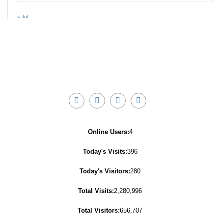
« Jul
Online Users:
4
Today's Visits:
396
Today's Visitors:
280
Total Visits:
2,280,996
Total Visitors:
656,707