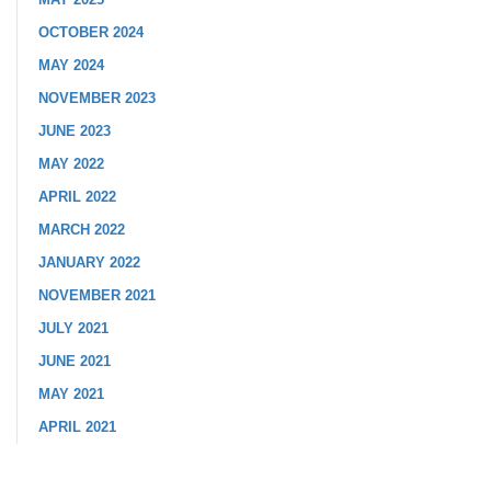
OCTOBER 2024
MAY 2024
NOVEMBER 2023
JUNE 2023
MAY 2022
APRIL 2022
MARCH 2022
JANUARY 2022
NOVEMBER 2021
JULY 2021
JUNE 2021
MAY 2021
APRIL 2021