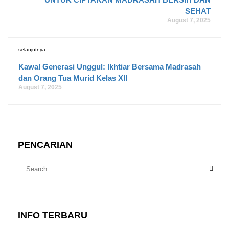
SEHAT
August 7, 2025
selanjutnya
Kawal Generasi Unggul: Ikhtiar Bersama Madrasah
dan Orang Tua Murid Kelas XII
August 7, 2025
PENCARIAN
INFO TERBARU