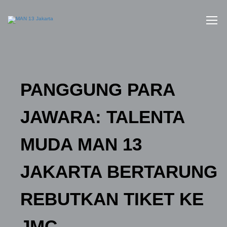
PANGGUNG PARA
JAWARA: TALENTA
MUDA MAN 13
JAKARTA BERTARUNG
REBUTKAN TIKET KE
JMC