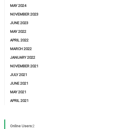
MAY 2024
NOVEMBER 2023
JUNE 2023
MAY 2022
APRIL 2022
MARCH 2022
JANUARY 2022
NOVEMBER 2021
JULY 2021
JUNE 2021
MAY 2021
APRIL 2021
Online Users:
2