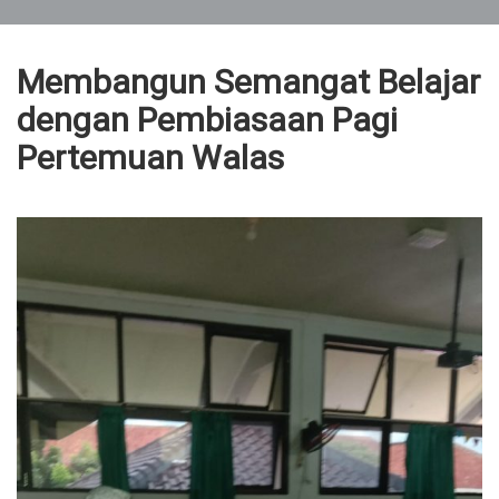
Membangun Semangat Belajar
dengan Pembiasaan Pagi
Pertemuan Walas