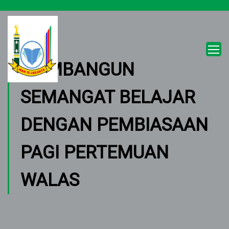
MEMBANGUN
SEMANGAT BELAJAR
DENGAN PEMBIASAAN
PAGI PERTEMUAN
WALAS