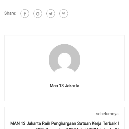
Share:
Man 13 Jakarta
sebelumnya
MAN 13 Jakarta Raih Penghargaan Satuan Kerja Terbaik I