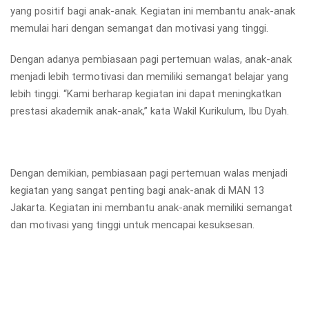
yang positif bagi anak-anak. Kegiatan ini membantu anak-anak
memulai hari dengan semangat dan motivasi yang tinggi.
Dengan adanya pembiasaan pagi pertemuan walas, anak-anak
menjadi lebih termotivasi dan memiliki semangat belajar yang
lebih tinggi. “Kami berharap kegiatan ini dapat meningkatkan
prestasi akademik anak-anak,” kata Wakil Kurikulum, Ibu Dyah.
Dengan demikian, pembiasaan pagi pertemuan walas menjadi
kegiatan yang sangat penting bagi anak-anak di MAN 13
Jakarta. Kegiatan ini membantu anak-anak memiliki semangat
dan motivasi yang tinggi untuk mencapai kesuksesan.