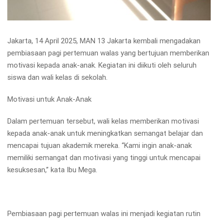
Jakarta, 14 April 2025, MAN 13 Jakarta kembali mengadakan
pembiasaan pagi pertemuan walas yang bertujuan memberikan
motivasi kepada anak-anak. Kegiatan ini diikuti oleh seluruh
siswa dan wali kelas di sekolah.
Motivasi untuk Anak-Anak
Dalam pertemuan tersebut, wali kelas memberikan motivasi
kepada anak-anak untuk meningkatkan semangat belajar dan
mencapai tujuan akademik mereka. “Kami ingin anak-anak
memiliki semangat dan motivasi yang tinggi untuk mencapai
kesuksesan,” kata Ibu Mega.
Pembiasaan pagi pertemuan walas ini menjadi kegiatan rutin