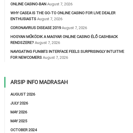
ONLINE CASINO-BAN
August 7, 2026
WHY CASEA IS THE GO-TO ONLINE CASINO FOR LIVE DEALER
ENTHUSIASTS
August 7, 2026
CORONAVIRUS DISEASE 2019
August 7, 2026
HOGYAN MŰKÖDIK A MAGYAR ONLINE CASINO ÉLŐ CASHBACK
RENDSZERE?
August 7, 2026
NAVIGATING FUN88’S INTERFACE FEELS SURPRISINGLY INTUITIVE
FOR NEWCOMERS
August 7, 2026
ARSIP INFO MADRASAH
AUGUST 2026
JULY 2026
MAY 2026
MAY 2025
OCTOBER 2024