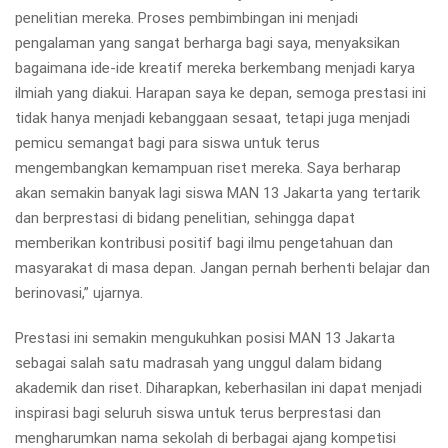
penelitian mereka. Proses pembimbingan ini menjadi
pengalaman yang sangat berharga bagi saya, menyaksikan
bagaimana ide-ide kreatif mereka berkembang menjadi karya
ilmiah yang diakui. Harapan saya ke depan, semoga prestasi ini
tidak hanya menjadi kebanggaan sesaat, tetapi juga menjadi
pemicu semangat bagi para siswa untuk terus
mengembangkan kemampuan riset mereka. Saya berharap
akan semakin banyak lagi siswa MAN 13 Jakarta yang tertarik
dan berprestasi di bidang penelitian, sehingga dapat
memberikan kontribusi positif bagi ilmu pengetahuan dan
masyarakat di masa depan. Jangan pernah berhenti belajar dan
berinovasi,” ujarnya.
Prestasi ini semakin mengukuhkan posisi MAN 13 Jakarta
sebagai salah satu madrasah yang unggul dalam bidang
akademik dan riset. Diharapkan, keberhasilan ini dapat menjadi
inspirasi bagi seluruh siswa untuk terus berprestasi dan
mengharumkan nama sekolah di berbagai ajang kompetisi