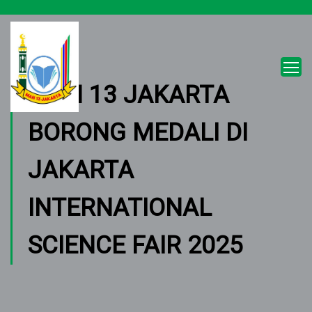
MAN 13 JAKARTA
BORONG MEDALI DI
JAKARTA
INTERNATIONAL
SCIENCE FAIR 2025