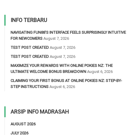
INFO TERBARU
NAVIGATING FUN88’S INTERFACE FEELS SURPRISINGLY INTUITIVE
FOR NEWCOMERS
August 7, 2026
TEST POST CREATED
August 7, 2026
TEST POST CREATED
August 7, 2026
MAXIMIZE YOUR REWARDS WITH ONLINE POKIES NZ: THE
ULTIMATE WELCOME BONUS BREAKDOWN
August 6, 2026
CLAIMING YOUR FIRST BONUS AT ONLINE POKIES NZ: STEP-BY-
STEP INSTRUCTIONS
August 6, 2026
ARSIP INFO MADRASAH
AUGUST 2026
JULY 2026