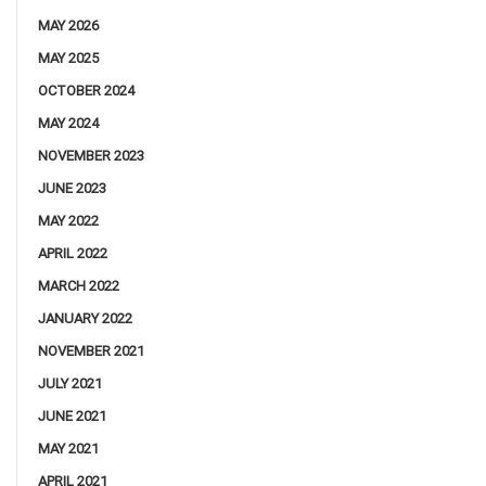
MAY 2026
MAY 2025
OCTOBER 2024
MAY 2024
NOVEMBER 2023
JUNE 2023
MAY 2022
APRIL 2022
MARCH 2022
JANUARY 2022
NOVEMBER 2021
JULY 2021
JUNE 2021
MAY 2021
APRIL 2021