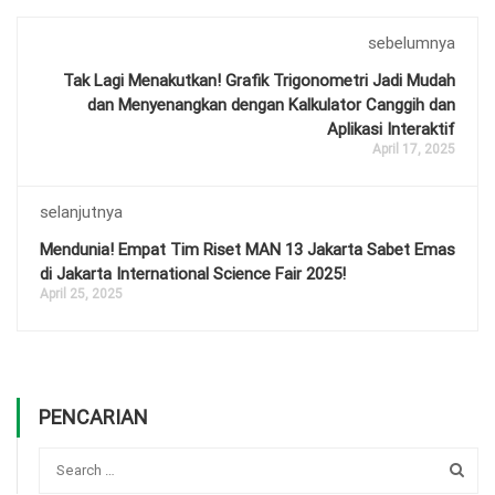
sebelumnya
Tak Lagi Menakutkan! Grafik Trigonometri Jadi Mudah
dan Menyenangkan dengan Kalkulator Canggih dan
Aplikasi Interaktif
April 17, 2025
selanjutnya
Mendunia! Empat Tim Riset MAN 13 Jakarta Sabet Emas
di Jakarta International Science Fair 2025!
April 25, 2025
PENCARIAN