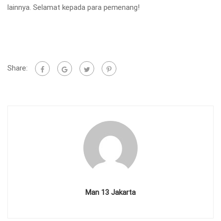
lainnya. Selamat kepada para pemenang!
Share:
Man 13 Jakarta