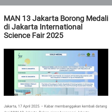
MAN 13 Jakarta Borong Medali
di Jakarta International
Science Fair 2025
Jakarta, 17 April 2025. – Kabar membanggakan kembali datang