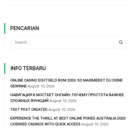
PENCARIAN
INFO TERBARU
ONLINE CASINO ECHTGELD BONI 2026: SO MAXIMIERST DU DEINE
GEWINNE
August 10, 2026
НАВИГАЦИЯ В МОСТБЕТ ОНЛАЙН: ПОЧЕМУ ПРОСТОТА ВАЖНЕЕ
СЛОЖНЫХ ФУНКЦИЙ
August 10, 2026
TEST POST CREATED
August 10, 2026
EXPERIENCE THE THRILL AT BEST ONLINE POKIES AUSTRALIA 2026:
LICENSED CASINOS WITH QUICK ACCESS
August 10, 2026