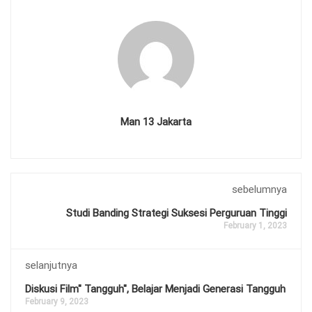
Man 13 Jakarta
sebelumnya
Studi Banding Strategi Suksesi Perguruan Tinggi
February 1, 2023
selanjutnya
Diskusi Film" Tangguh", Belajar Menjadi Generasi Tangguh
February 9, 2023