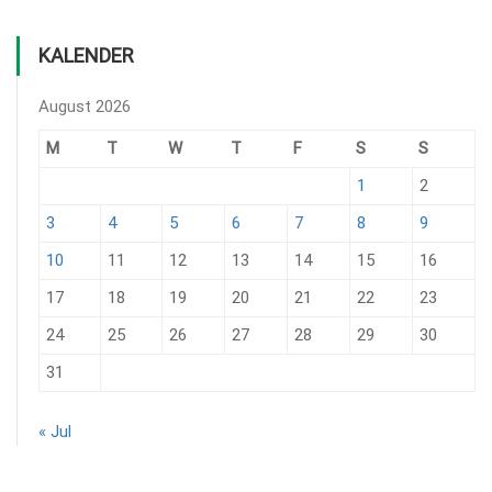
KALENDER
August 2026
M
T
W
T
F
S
S
1
2
3
4
5
6
7
8
9
10
11
12
13
14
15
16
17
18
19
20
21
22
23
24
25
26
27
28
29
30
31
« Jul