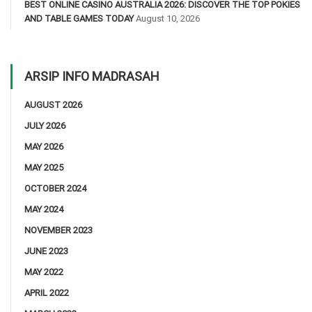
BEST ONLINE CASINO AUSTRALIA 2026: DISCOVER THE TOP POKIES
AND TABLE GAMES TODAY
August 10, 2026
ARSIP INFO MADRASAH
AUGUST 2026
JULY 2026
MAY 2026
MAY 2025
OCTOBER 2024
MAY 2024
NOVEMBER 2023
JUNE 2023
MAY 2022
APRIL 2022