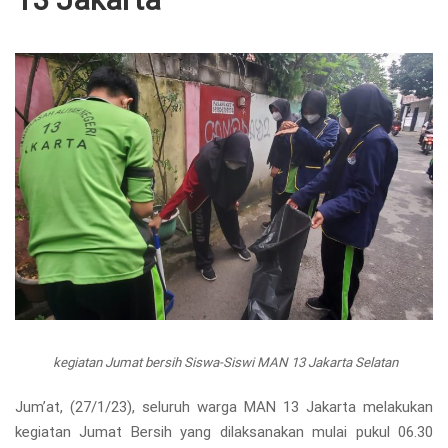
kegiatan Jumat bersih Siswa-Siswi MAN 13 Jakarta Selatan
Jum’at, (27/1/23), seluruh warga MAN 13 Jakarta melakukan
kegiatan Jumat Bersih yang dilaksanakan mulai pukul 06.30