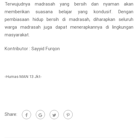
Terwujudnya madrasah yang bersih dan nyaman akan
memberikan suasana belajar yang kondusif. Dengan
pembiasaan hidup bersih di madrasah, diharapkan seluruh
warga madrasah juga dapat menerapkannya di lingkungan
masyarakat.
Kontributor : Sayyid Furqon
-Humas MAN 13 Jkt-
Share: