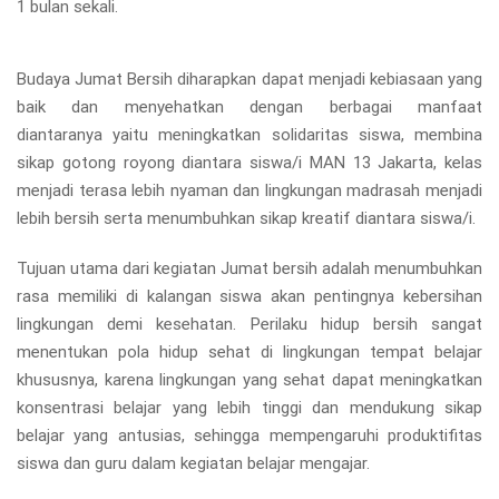
1 bulan sekali.
Budaya Jumat Bersih diharapkan dapat menjadi kebiasaan yang
baik dan menyehatkan dengan berbagai manfaat
diantaranya yaitu meningkatkan solidaritas siswa, membina
sikap gotong royong diantara siswa/i MAN 13 Jakarta, kelas
menjadi terasa lebih nyaman dan lingkungan madrasah menjadi
lebih bersih serta menumbuhkan sikap kreatif diantara siswa/i.
Tujuan utama dari kegiatan Jumat bersih adalah menumbuhkan
rasa memiliki di kalangan siswa akan pentingnya kebersihan
lingkungan demi kesehatan. Perilaku hidup bersih sangat
menentukan pola hidup sehat di lingkungan tempat belajar
khususnya, karena lingkungan yang sehat dapat meningkatkan
konsentrasi belajar yang lebih tinggi dan mendukung sikap
belajar yang antusias, sehingga mempengaruhi produktifitas
siswa dan guru dalam kegiatan belajar mengajar.