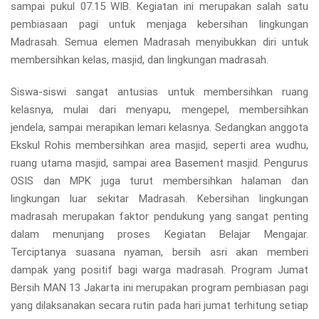
sampai pukul 07.15 WIB. Kegiatan ini merupakan salah satu
pembiasaan pagi untuk menjaga kebersihan lingkungan
Madrasah. Semua elemen Madrasah menyibukkan diri untuk
membersihkan kelas, masjid, dan lingkungan madrasah.
Siswa-siswi sangat antusias untuk membersihkan ruang
kelasnya, mulai dari menyapu, mengepel, membersihkan
jendela, sampai merapikan lemari kelasnya. Sedangkan anggota
Ekskul Rohis membersihkan area masjid, seperti area wudhu,
ruang utama masjid, sampai area Basement masjid. Pengurus
OSIS dan MPK juga turut membersihkan halaman dan
lingkungan luar sekitar Madrasah. Kebersihan lingkungan
madrasah merupakan faktor pendukung yang sangat penting
dalam menunjang proses Kegiatan Belajar Mengajar.
Terciptanya suasana nyaman, bersih asri akan memberi
dampak yang positif bagi warga madrasah. Program Jumat
Bersih MAN 13 Jakarta ini merupakan program pembiasan pagi
yang dilaksanakan secara rutin pada hari jumat terhitung setiap