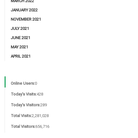
MARCH 2022
JANUARY 2022
NOVEMBER 2021
JULY 2021
JUNE 2021
MAY 2021
APRIL 2021
Online Users:
0
Today's Visits:
428
Today's Visitors:
289
Total Visits:
2,281,028
Total Visitors:
656,716