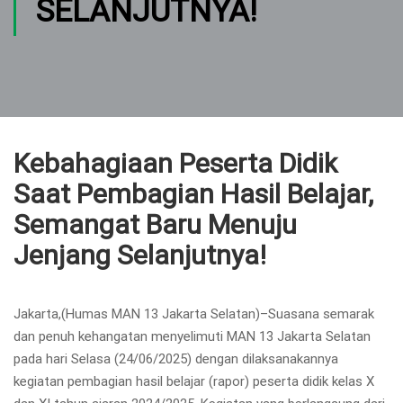
SELANJUTNYA!
Kebahagiaan Peserta Didik
Saat Pembagian Hasil Belajar,
Semangat Baru Menuju
Jenjang Selanjutnya!
Jakarta,(Humas MAN 13 Jakarta Selatan)–Suasana semarak
dan penuh kehangatan menyelimuti MAN 13 Jakarta Selatan
pada hari Selasa (24/06/2025) dengan dilaksanakannya
kegiatan pembagian hasil belajar (rapor) peserta didik kelas X