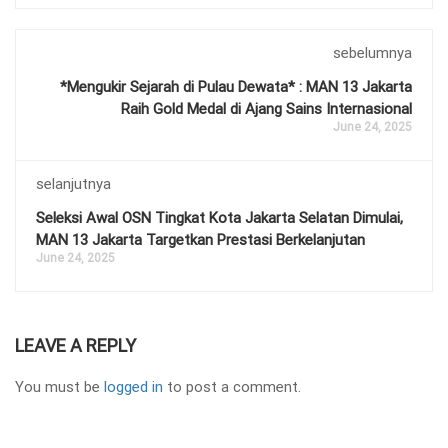
sebelumnya
*Mengukir Sejarah di Pulau Dewata* : MAN 13 Jakarta
Raih Gold Medal di Ajang Sains Internasional
June 24, 2025
selanjutnya
Seleksi Awal OSN Tingkat Kota Jakarta Selatan Dimulai,
MAN 13 Jakarta Targetkan Prestasi Berkelanjutan
June 24, 2025
LEAVE A REPLY
You must be
logged in
to post a comment.