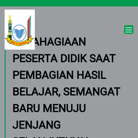
KEBAHAGIAAN
PESERTA DIDIK SAAT
PEMBAGIAN HASIL
BELAJAR, SEMANGAT
BARU MENUJU
JENJANG