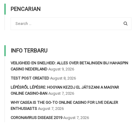
PENCARIAN
INFO TERBARU
VEILIGHEID EN SNELHEID: ALLES OVER BETALINGEN BIJ HAHASPIN
CASINO NEDERLAND
August 9, 2026
TEST POST CREATED
August 8, 2026
LÉPÉSRŐL LÉPÉSRE: HOGYAN KEZDJ EL JÁTSZANI A MAGYAR
ONLINE CASINO-BAN
August 7, 2026
WHY CASEA IS THE GO-TO ONLINE CASINO FOR LIVE DEALER
ENTHUSIASTS
August 7, 2026
CORONAVIRUS DISEASE 2019
August 7, 2026