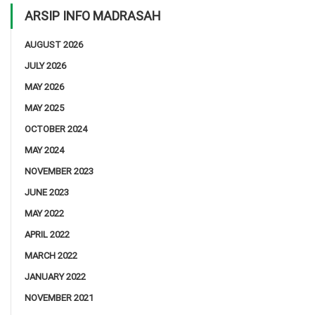
ARSIP INFO MADRASAH
AUGUST 2026
JULY 2026
MAY 2026
MAY 2025
OCTOBER 2024
MAY 2024
NOVEMBER 2023
JUNE 2023
MAY 2022
APRIL 2022
MARCH 2022
JANUARY 2022
NOVEMBER 2021