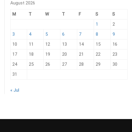
August 2026
M
T
W
T
F
S
S
1
2
3
4
5
6
7
8
9
10
11
12
13
14
15
16
17
18
19
20
21
22
23
24
25
26
27
28
29
30
31
« Jul