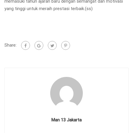
memasuki tahun ajaran baru dengan semangat dan motivasi
yang tinggi untuk meraih prestasi terbaik.(ss)
Share:
Man 13 Jakarta