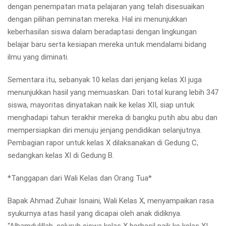
dengan penempatan mata pelajaran yang telah disesuaikan
dengan pilihan peminatan mereka. Hal ini menunjukkan
keberhasilan siswa dalam beradaptasi dengan lingkungan
belajar baru serta kesiapan mereka untuk mendalami bidang
ilmu yang diminati.
Sementara itu, sebanyak 10 kelas dari jenjang kelas XI juga
menunjukkan hasil yang memuaskan. Dari total kurang lebih 347
siswa, mayoritas dinyatakan naik ke kelas XII, siap untuk
menghadapi tahun terakhir mereka di bangku putih abu abu dan
mempersiapkan diri menuju jenjang pendidikan selanjutnya.
Pembagian rapor untuk kelas X dilaksanakan di Gedung C,
sedangkan kelas XI di Gedung B.
*Tanggapan dari Wali Kelas dan Orang Tua*
Bapak Ahmad Zuhair Isnaini, Wali Kelas X, menyampaikan rasa
syukurnya atas hasil yang dicapai oleh anak didiknya.