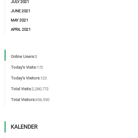
JULY 2021
JUNE 2021
MAY 2021
APRIL 2021
Online Users:
0
Today's Visits:
172
Today's Visitors:
123
Total Visits:
2,280,772
Total Visitors:
656,550
KALENDER